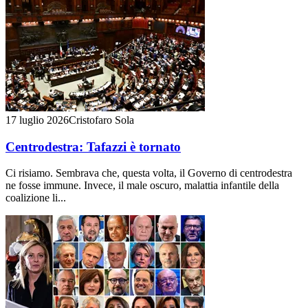
17 luglio 2026
Cristofaro Sola
Centrodestra: Tafazzi è tornato
Ci risiamo. Sembrava che, questa volta, il Governo di centrodestra
ne fosse immune. Invece, il male oscuro, malattia infantile della
coalizione li...