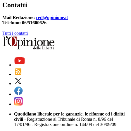
Contatti
Mail Redazione:
red@opinione.it
Telefono: 06/51600626
Tutti i contatti
Quotidiano liberale per le garanzie, le riforme ed i diritti
civili
- Registrazione al Tribunale di Roma n. 8/96 del
17/01/96 - Registrazione on-line n. 144/09 del 30/09/09