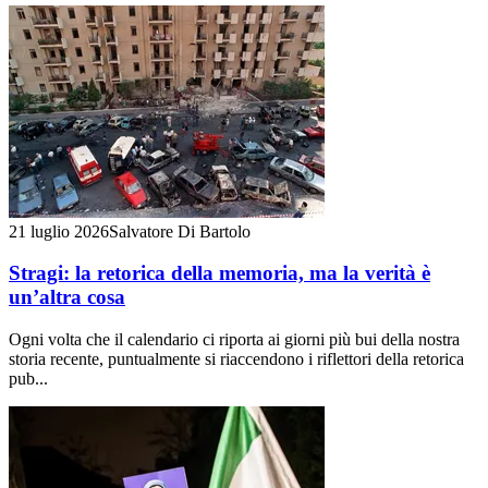
21 luglio 2026
Salvatore Di Bartolo
Stragi: la retorica della memoria, ma la verità è
un’altra cosa
Ogni volta che il calendario ci riporta ai giorni più bui della nostra
storia recente, puntualmente si riaccendono i riflettori della retorica
pub...