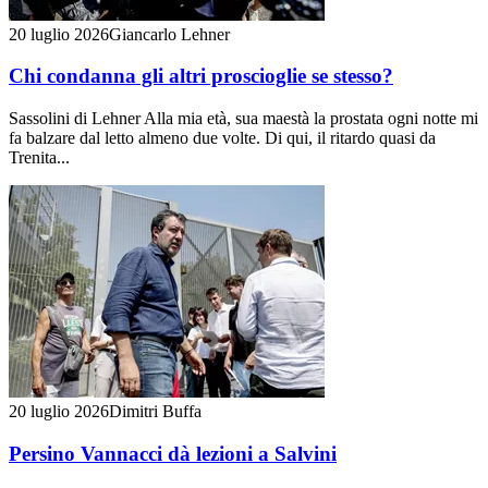
20 luglio 2026
Giancarlo Lehner
Chi condanna gli altri proscioglie se stesso?
Sassolini di Lehner Alla mia età, sua maestà la prostata ogni notte mi
fa balzare dal letto almeno due volte. Di qui, il ritardo quasi da
Trenita...
20 luglio 2026
Dimitri Buffa
Persino Vannacci dà lezioni a Salvini