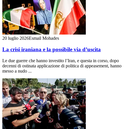
20 luglio 2026
Esmail Mohades
La crisi iraniana e la possibile via d’uscita
Le due guerre che hanno investito l’Iran, e questa in corso, dopo
decenni di ostinata applicazione di politica di appeasement, hanno
messo a nudo ...