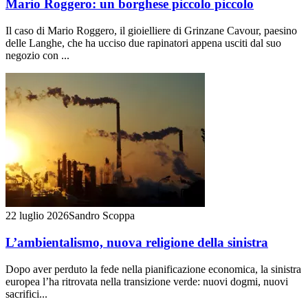
Mario Roggero: un borghese piccolo piccolo
Il caso di Mario Roggero, il gioielliere di Grinzane Cavour, paesino
delle Langhe, che ha ucciso due rapinatori appena usciti dal suo
negozio con ...
22 luglio 2026
Sandro Scoppa
L’ambientalismo, nuova religione della sinistra
Dopo aver perduto la fede nella pianificazione economica, la sinistra
europea l’ha ritrovata nella transizione verde: nuovi dogmi, nuovi
sacrifici...