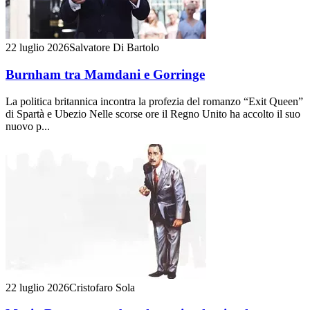
22 luglio 2026
Salvatore Di Bartolo
Burnham tra Mamdani e Gorringe
La politica britannica incontra la profezia del romanzo “Exit Queen”
di Spartà e Ubezio Nelle scorse ore il Regno Unito ha accolto il suo
nuovo p...
22 luglio 2026
Cristofaro Sola