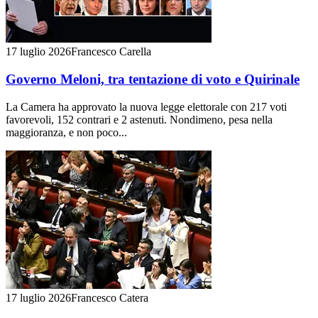
17 luglio 2026
Francesco Carella
Governo Meloni, tra tentazione di voto e Quirinale
La Camera ha approvato la nuova legge elettorale con 217 voti
favorevoli, 152 contrari e 2 astenuti. Nondimeno, pesa nella
maggioranza, e non poco...
17 luglio 2026
Francesco Catera