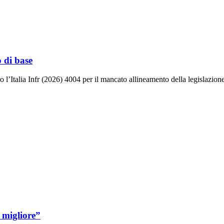
o di base
Italia Infr (2026) 4004 per il mancato allineamento della legislazione 
 migliore”