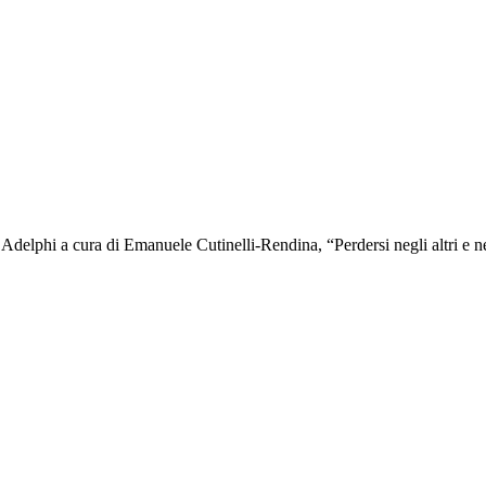
delphi a cura di Emanuele Cutinelli-Rendina, “Perdersi negli altri e nel