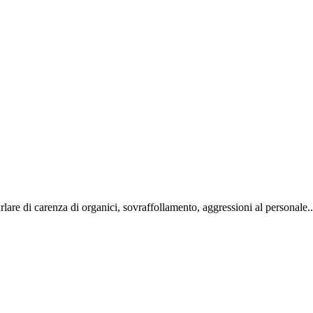
arlare di carenza di organici, sovraffollamento, aggressioni al personale..