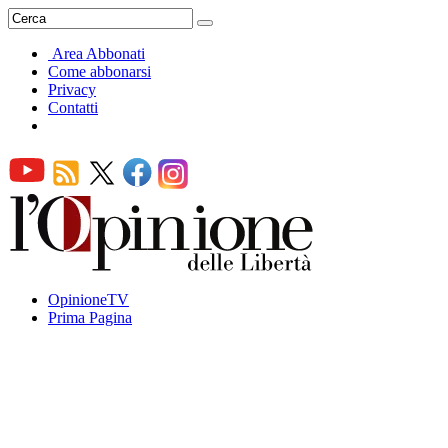
Area Abbonati
Come abbonarsi
Privacy
Contatti
OpinioneTV
Prima Pagina