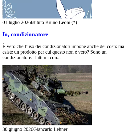
01 luglio 2026
Istituto Bruno Leoni (*)
Io, condizionatore
È vero che l’uso dei condizionatori impone anche dei costi: ma
esiste un prodotto per cui questo non è vero? Sono un
condizionatore. Tutti mi con...
30 giugno 2026
Giancarlo Lehner