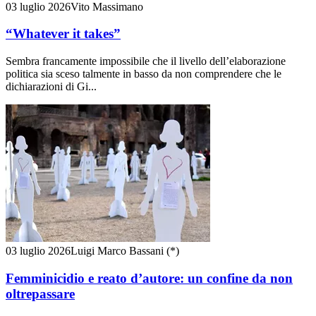
03 luglio 2026
Vito Massimano
“Whatever it takes”
Sembra francamente impossibile che il livello dell’elaborazione
politica sia sceso talmente in basso da non comprendere che le
dichiarazioni di Gi...
03 luglio 2026
Luigi Marco Bassani (*)
Femminicidio e reato d’autore: un confine da non
oltrepassare