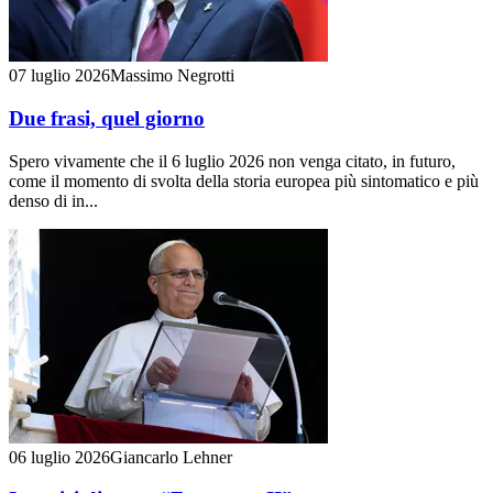
07 luglio 2026
Massimo Negrotti
Due frasi, quel giorno
Spero vivamente che il 6 luglio 2026 non venga citato, in futuro,
come il momento di svolta della storia europea più sintomatico e più
denso di in...
06 luglio 2026
Giancarlo Lehner