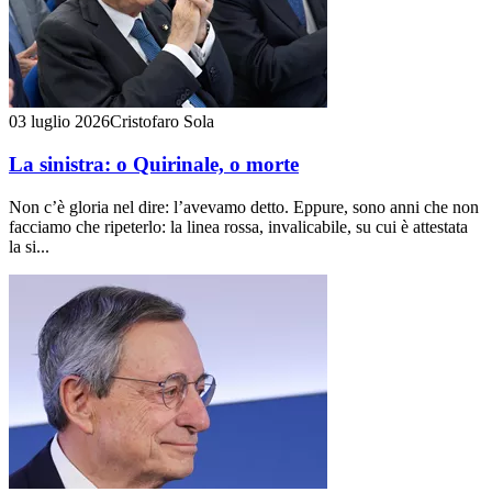
03 luglio 2026
Cristofaro Sola
La sinistra: o Quirinale, o morte
Non c’è gloria nel dire: l’avevamo detto. Eppure, sono anni che non
facciamo che ripeterlo: la linea rossa, invalicabile, su cui è attestata
la si...