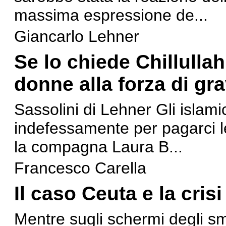
massima espressione de...
Giancarlo Lehner
Se lo chiede Chillullah
donne alla forza di gra
Sassolini di Lehner Gli islamic
indefessamente per pagarci le
la compagna Laura B...
Francesco Carella
Il caso Ceuta e la cris
Mentre sugli schermi degli sma