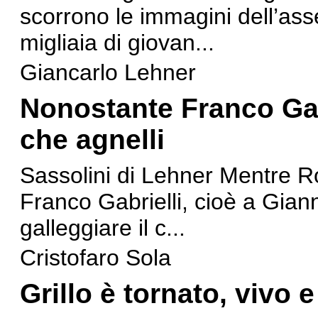
scorrono le immagini dell’ass
migliaia di giovan...
Giancarlo Lehner
Nonostante Franco Gabr
che agnelli
Sassolini di Lehner Mentre R
Franco Gabrielli, cioè a Giann
galleggiare il c...
Cristofaro Sola
Grillo è tornato, vivo 