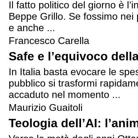
Il fatto politico del giorno è l
Beppe Grillo. Se fossimo nei p
e anche ...
Francesco Carella
Safe e l’equivoco della
In Italia basta evocare le spes
pubblico si trasformi rapidam
accaduto nel momento ...
Maurizio Guaitoli
Teologia dell’AI: l’ani