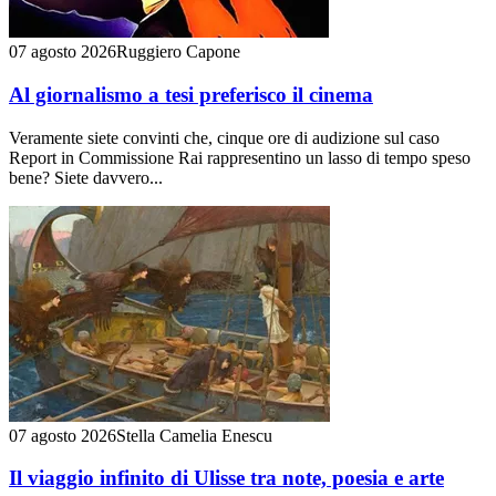
07 agosto 2026
Ruggiero Capone
Al giornalismo a tesi preferisco il cinema
Veramente siete convinti che, cinque ore di audizione sul caso
Report in Commissione Rai rappresentino un lasso di tempo speso
bene? Siete davvero...
07 agosto 2026
Stella Camelia Enescu
Il viaggio infinito di Ulisse tra note, poesia e arte