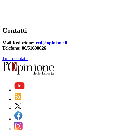
Contatti
Mail Redazione:
red@opinione.it
Telefono: 06/51600626
Tutti i contatti