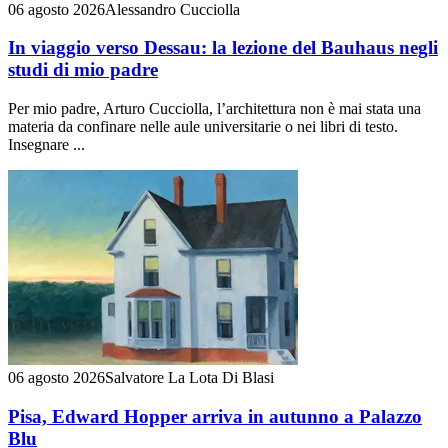
06 agosto 2026
Alessandro Cucciolla
In viaggio verso Dessau: la lezione del Bauhaus negli
studi di mio padre
Per mio padre, Arturo Cucciolla, l’architettura non è mai stata una
materia da confinare nelle aule universitarie o nei libri di testo.
Insegnare ...
06 agosto 2026
Salvatore La Lota Di Blasi
Pisa, Edward Hopper arriva in autunno a Palazzo
Blu