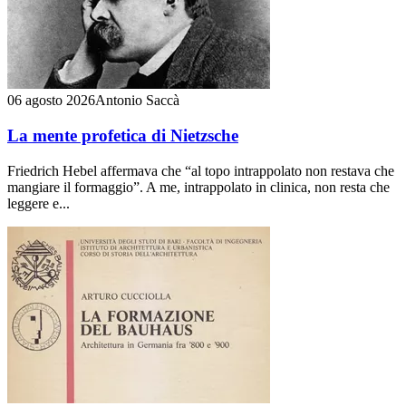
06 agosto 2026
Antonio Saccà
La mente profetica di Nietzsche
Friedrich Hebel affermava che “al topo intrappolato non restava che
mangiare il formaggio”. A me, intrappolato in clinica, non resta che
leggere e...