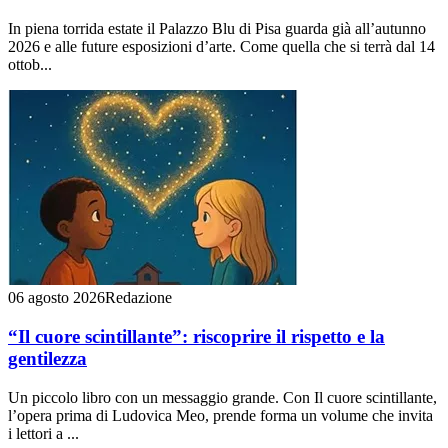
In piena torrida estate il Palazzo Blu di Pisa guarda già all’autunno
2026 e alle future esposizioni d’arte. Come quella che si terrà dal 14
ottob...
06 agosto 2026
Redazione
“Il cuore scintillante”: riscoprire il rispetto e la
gentilezza
Un piccolo libro con un messaggio grande. Con Il cuore scintillante,
l’opera prima di Ludovica Meo, prende forma un volume che invita
i lettori a ...