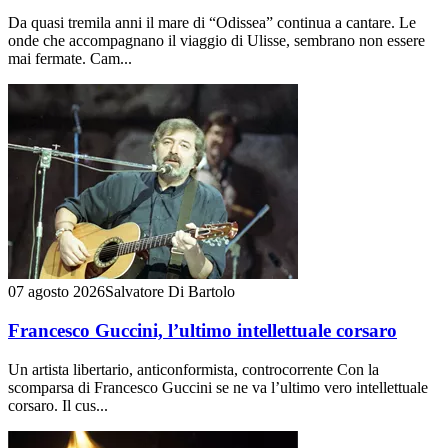
Da quasi tremila anni il mare di “Odissea” continua a cantare. Le
onde che accompagnano il viaggio di Ulisse, sembrano non essere
mai fermate. Cam...
07 agosto 2026
Salvatore Di Bartolo
Francesco Guccini, l’ultimo intellettuale corsaro
Un artista libertario, anticonformista, controcorrente Con la
scomparsa di Francesco Guccini se ne va l’ultimo vero intellettuale
corsaro. Il cus...