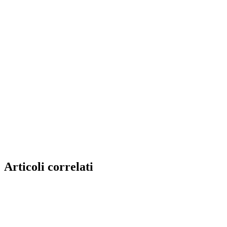
Articoli correlati