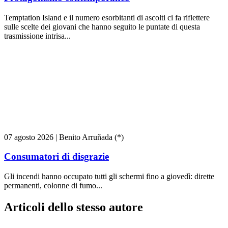
Temptation Island e il numero esorbitanti di ascolti ci fa riflettere
sulle scelte dei giovani che hanno seguito le puntate di questa
trasmissione intrisa...
07 agosto 2026
|
Benito Arruñada (*)
Consumatori di disgrazie
Gli incendi hanno occupato tutti gli schermi fino a giovedì: dirette
permanenti, colonne di fumo...
Articoli dello stesso autore