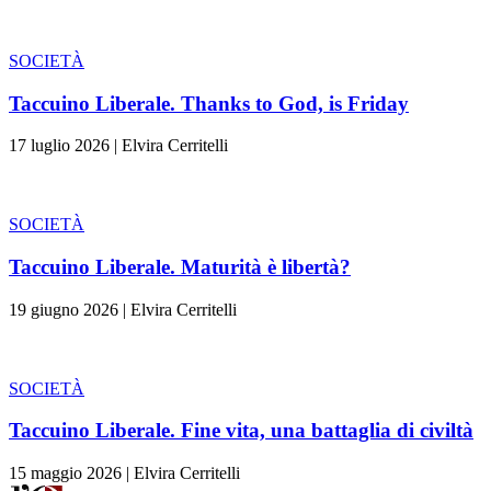
SOCIETÀ
Taccuino Liberale. Thanks to God, is Friday
17 luglio 2026
|
Elvira Cerritelli
SOCIETÀ
Taccuino Liberale. Maturità è libertà?
19 giugno 2026
|
Elvira Cerritelli
SOCIETÀ
Taccuino Liberale. Fine vita, una battaglia di civiltà
15 maggio 2026
|
Elvira Cerritelli