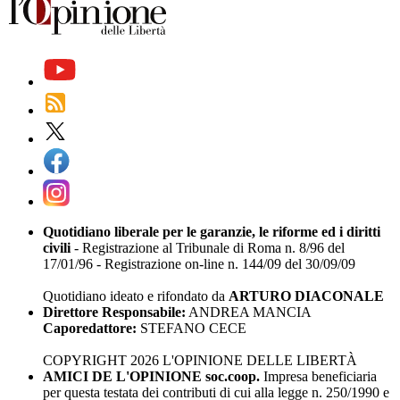
Quotidiano liberale per le garanzie, le riforme ed i diritti
civili
- Registrazione al Tribunale di Roma n. 8/96 del
17/01/96 - Registrazione on-line n. 144/09 del 30/09/09
Quotidiano ideato e rifondato da
ARTURO DIACONALE
Direttore Responsabile:
ANDREA MANCIA
Caporedattore:
STEFANO CECE
COPYRIGHT 2026 L'OPINIONE DELLE LIBERTÀ
AMICI DE L'OPINIONE soc.coop.
Impresa beneficiaria
per questa testata dei contributi di cui alla legge n. 250/1990 e