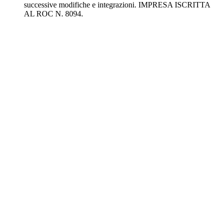
successive modifiche e integrazioni. IMPRESA ISCRITTA
AL ROC N. 8094.