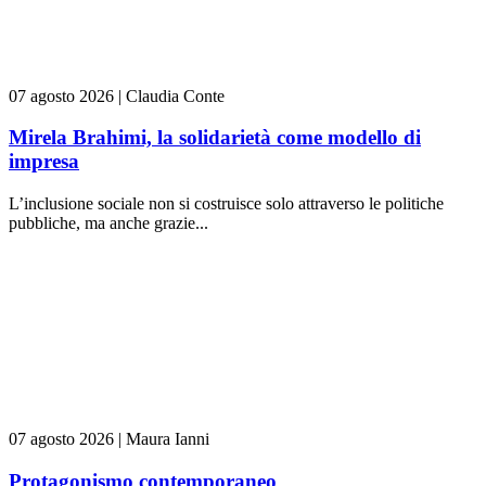
07 agosto 2026
|
Claudia Conte
Mirela Brahimi, la solidarietà come modello di
impresa
L’inclusione sociale non si costruisce solo attraverso le politiche
pubbliche, ma anche grazie...
07 agosto 2026
|
Maura Ianni
Protagonismo contemporaneo