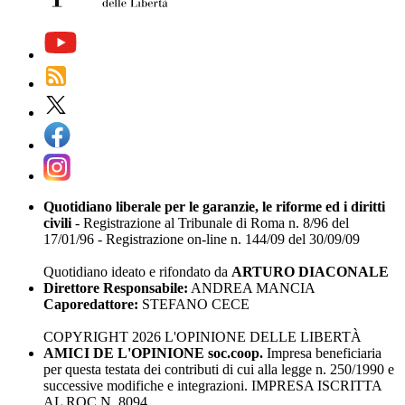
Quotidiano liberale per le garanzie, le riforme ed i diritti
civili
- Registrazione al Tribunale di Roma n. 8/96 del
17/01/96 - Registrazione on-line n. 144/09 del 30/09/09
Quotidiano ideato e rifondato da
ARTURO DIACONALE
Direttore Responsabile:
ANDREA MANCIA
Caporedattore:
STEFANO CECE
COPYRIGHT 2026 L'OPINIONE DELLE LIBERTÀ
AMICI DE L'OPINIONE soc.coop.
Impresa beneficiaria
per questa testata dei contributi di cui alla legge n. 250/1990 e
successive modifiche e integrazioni. IMPRESA ISCRITTA
AL ROC N. 8094.