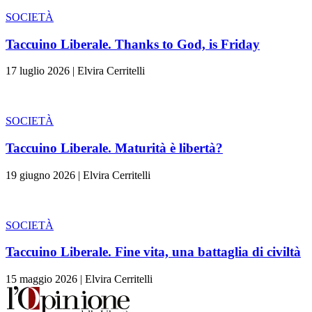
SOCIETÀ
Taccuino Liberale. Thanks to God, is Friday
17 luglio 2026
|
Elvira Cerritelli
SOCIETÀ
Taccuino Liberale. Maturità è libertà?
19 giugno 2026
|
Elvira Cerritelli
SOCIETÀ
Taccuino Liberale. Fine vita, una battaglia di civiltà
15 maggio 2026
|
Elvira Cerritelli