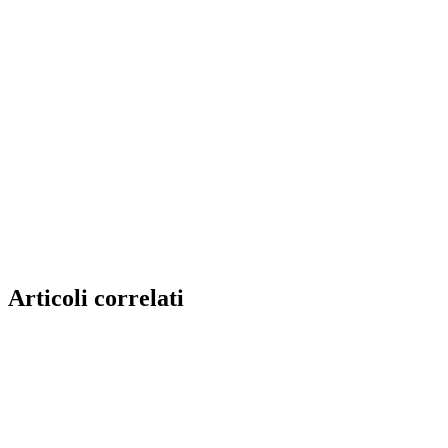
Articoli correlati