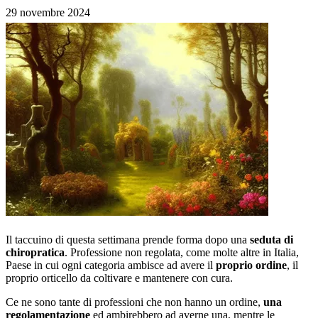
29 novembre 2024
Il taccuino di questa settimana prende forma dopo una
seduta di
chiropratica
. Professione non regolata, come molte altre in Italia,
Paese in cui ogni categoria ambisce ad avere il
proprio ordine
, il
proprio orticello da coltivare e mantenere con cura.
Ce ne sono tante di professioni che non hanno un ordine,
una
regolamentazione
ed ambirebbero ad averne una, mentre le