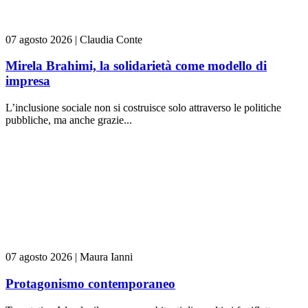
07 agosto 2026
|
Claudia Conte
Mirela Brahimi, la solidarietà come modello di
impresa
L’inclusione sociale non si costruisce solo attraverso le politiche
pubbliche, ma anche grazie...
07 agosto 2026
|
Maura Ianni
Protagonismo contemporaneo