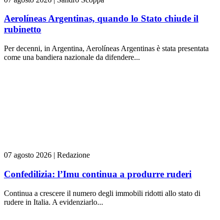
Aerolíneas Argentinas, quando lo Stato chiude il
rubinetto
Per decenni, in Argentina, Aerolíneas Argentinas è stata presentata
come una bandiera nazionale da difendere...
07 agosto 2026
|
Redazione
Confedilizia: l’Imu continua a produrre ruderi
Continua a crescere il numero degli immobili ridotti allo stato di
rudere in Italia. A evidenziarlo...