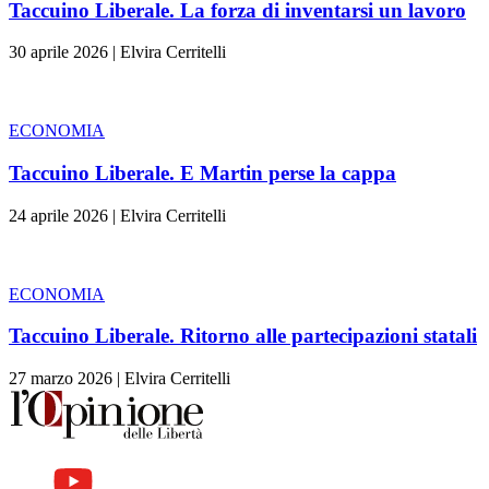
Taccuino Liberale. La forza di inventarsi un lavoro
30 aprile 2026
|
Elvira Cerritelli
ECONOMIA
Taccuino Liberale. E Martin perse la cappa
24 aprile 2026
|
Elvira Cerritelli
ECONOMIA
Taccuino Liberale. Ritorno alle partecipazioni statali
27 marzo 2026
|
Elvira Cerritelli