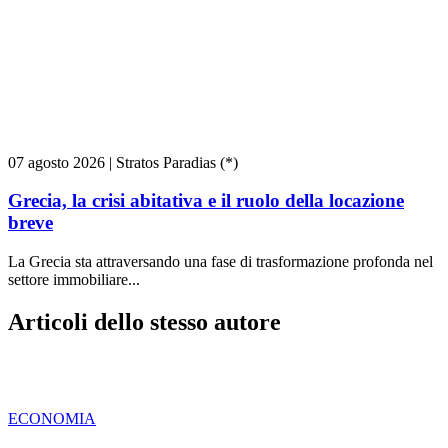
07 agosto 2026
|
Stratos Paradias (*)
Grecia, la crisi abitativa e il ruolo della locazione
breve
La Grecia sta attraversando una fase di trasformazione profonda nel
settore immobiliare...
Articoli dello stesso autore
ECONOMIA