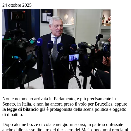
24 ottobre 2025
Non è nemmeno arrivata in Parlamento, e più precisamente in
Senato, in Italia, e non ha ancora preso il volo per Bruxelles, eppure
la legge di bilancio
già è protagonista della scena politica e oggetto
di dibattito.
Dopo alcune bozze circolate nei giorni scorsi, in parte sconfessate
anche dallo stesso titolare del dicastero del Mef, dopo ampi proclami