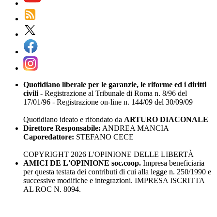
Quotidiano liberale per le garanzie, le riforme ed i diritti
civili
- Registrazione al Tribunale di Roma n. 8/96 del
17/01/96 - Registrazione on-line n. 144/09 del 30/09/09
Quotidiano ideato e rifondato da
ARTURO DIACONALE
Direttore Responsabile:
ANDREA MANCIA
Caporedattore:
STEFANO CECE
COPYRIGHT 2026 L'OPINIONE DELLE LIBERTÀ
AMICI DE L'OPINIONE soc.coop.
Impresa beneficiaria
per questa testata dei contributi di cui alla legge n. 250/1990 e
successive modifiche e integrazioni. IMPRESA ISCRITTA
AL ROC N. 8094.