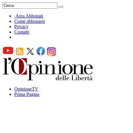
Area Abbonati
Come abbonarsi
Privacy
Contatti
OpinioneTV
Prima Pagina