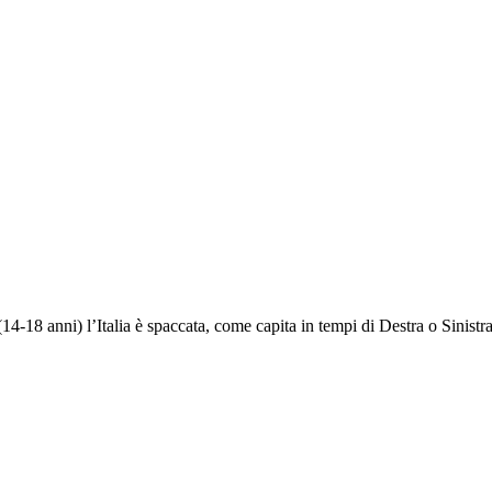
4-18 anni) l’Italia è spaccata, come capita in tempi di Destra o Sinistra 