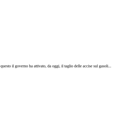
uesto il governo ha attivato, da oggi, il taglio delle accise sul gasoli...