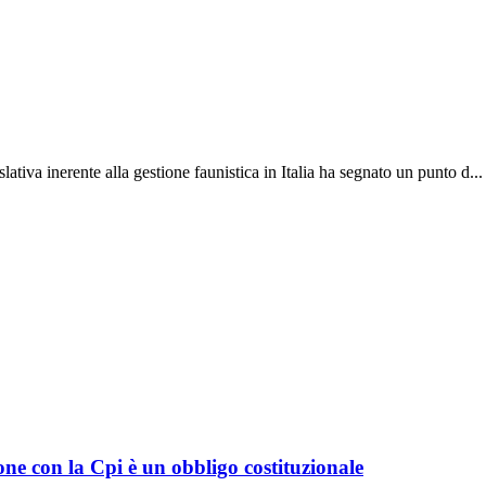
lativa inerente alla gestione faunistica in Italia ha segnato un punto d...
one con la Cpi è un obbligo costituzionale