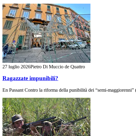
27 luglio 2026
Pietro Di Muccio de Quattro
Ragazzate impunibili?
En Passant Contro la riforma della punibilità dei “semi-maggiorenni” (1