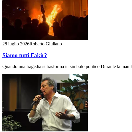
28 luglio 2026
Roberto Giuliano
Siamo tutti Fakir?
Quando una tragedia si trasforma in simbolo politico Durante la manife