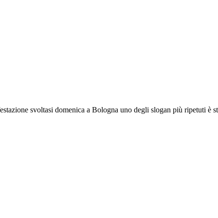
stazione svoltasi domenica a Bologna uno degli slogan più ripetuti è sta