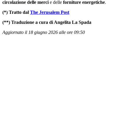
circolazione delle
merci
e delle
forniture
energetiche
.
(*) Tratto dal
The Jerusalem Post
(**) Traduzione a cura di Angelita La Spada
Aggiornato il 18 giugno 2026 alle ore 09:50