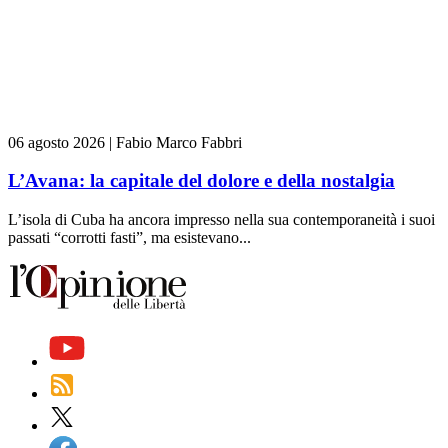
06 agosto 2026
|
Fabio Marco Fabbri
L’Avana: la capitale del dolore e della nostalgia
L’isola di Cuba ha ancora impresso nella sua contemporaneità i suoi
passati “corrotti fasti”, ma esistevano...