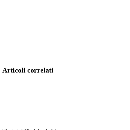
Articoli correlati