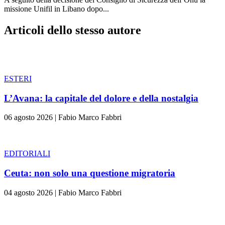
missione Unifil in Libano dopo...
Articoli dello stesso autore
ESTERI
L’Avana: la capitale del dolore e della nostalgia
06 agosto 2026
|
Fabio Marco Fabbri
EDITORIALI
Ceuta: non solo una questione migratoria
04 agosto 2026
|
Fabio Marco Fabbri