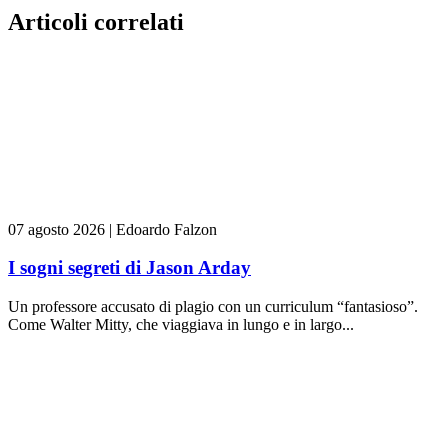
Articoli correlati
07 agosto 2026
|
Edoardo Falzon
I sogni segreti di Jason Arday
Un professore accusato di plagio con un curriculum “fantasioso”.
Come Walter Mitty, che viaggiava in lungo e in largo...