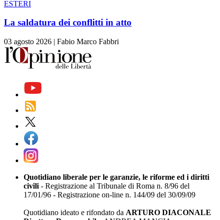
ESTERI
La saldatura dei conflitti in atto
03 agosto 2026
|
Fabio Marco Fabbri
Quotidiano liberale per le garanzie, le riforme ed i diritti
civili
- Registrazione al Tribunale di Roma n. 8/96 del
17/01/96 - Registrazione on-line n. 144/09 del 30/09/09
Quotidiano ideato e rifondato da
ARTURO DIACONALE