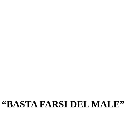
 “BASTA FARSI DEL MALE”