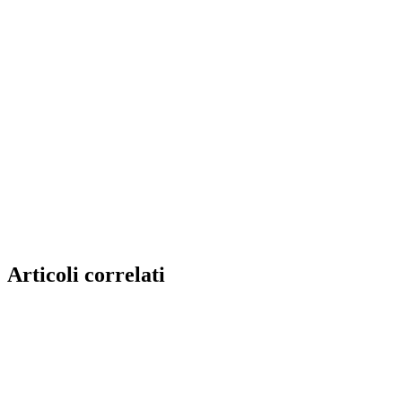
Articoli correlati