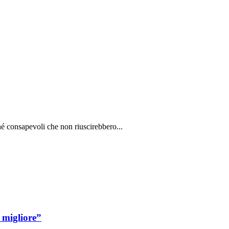
é consapevoli che non riuscirebbero...
 migliore”