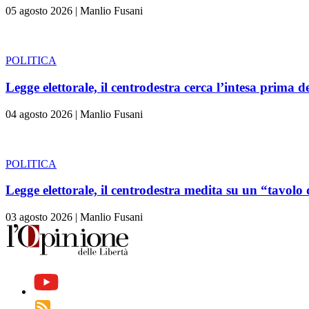
05 agosto 2026
|
Manlio Fusani
POLITICA
Legge elettorale, il centrodestra cerca l’intesa prima d
04 agosto 2026
|
Manlio Fusani
POLITICA
Legge elettorale, il centrodestra medita su un “tavolo 
03 agosto 2026
|
Manlio Fusani