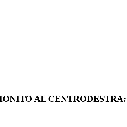
MONITO AL CENTRODESTRA: