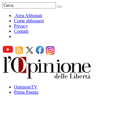
Area Abbonati
Come abbonarsi
Privacy
Contatti
OpinioneTV
Prima Pagina