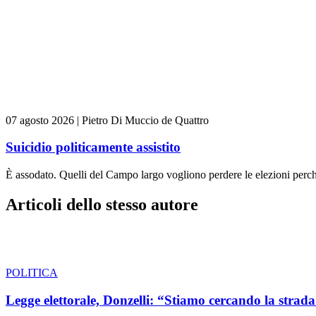
07 agosto 2026
|
Pietro Di Muccio de Quattro
Suicidio politicamente assistito
È assodato. Quelli del Campo largo vogliono perdere le elezioni perch
Articoli dello stesso autore
POLITICA
Legge elettorale, Donzelli: “Stiamo cercando la strada