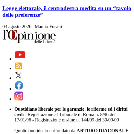
Legge elettorale, il centrodestra medita su un “tavolo
delle preferenze”
03 agosto 2026
|
Manlio Fusani
Quotidiano liberale per le garanzie, le riforme ed i diritti
civili
- Registrazione al Tribunale di Roma n. 8/96 del
17/01/96 - Registrazione on-line n. 144/09 del 30/09/09
Quotidiano ideato e rifondato da
ARTURO DIACONALE