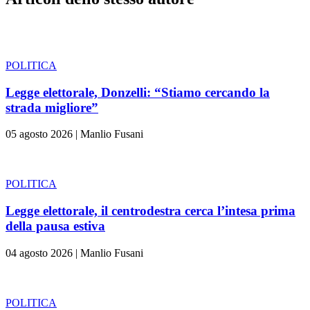
POLITICA
Legge elettorale, Donzelli: “Stiamo cercando la
strada migliore”
05 agosto 2026
|
Manlio Fusani
POLITICA
Legge elettorale, il centrodestra cerca l’intesa prima
della pausa estiva
04 agosto 2026
|
Manlio Fusani
POLITICA