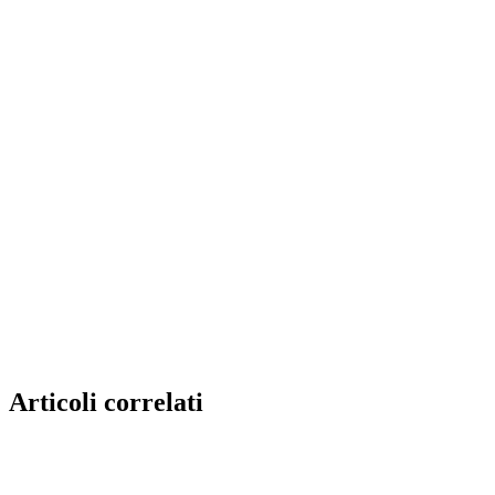
Articoli correlati