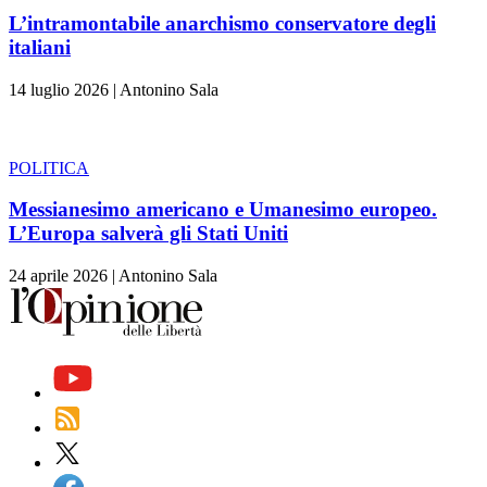
L’intramontabile anarchismo conservatore degli
italiani
14 luglio 2026
|
Antonino Sala
POLITICA
Messianesimo americano e Umanesimo europeo.
L’Europa salverà gli Stati Uniti
24 aprile 2026
|
Antonino Sala