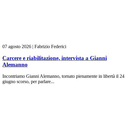
07 agosto 2026
|
Fabrizio Federici
Carcere e riabilitazione, intervista a Gianni
Alemanno
Incontriamo Gianni Alemanno, tornato pienamente in libertà il 24
giugno scorso, per parlare...