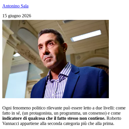
Antonino Sala
15 giugno 2026
Ogni fenomeno politico rilevante può essere letto a due livelli: come
fatto in sé, (un protagonista, un programma, un consenso) e come
indicatore di qualcosa che il fatto stesso non contiene.
Roberto
Vannacci appartiene alla seconda categoria più che alla prima.