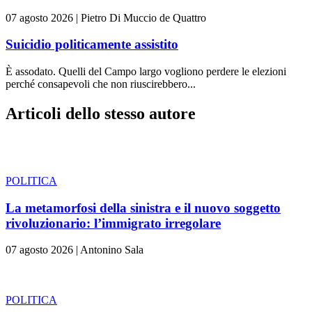
07 agosto 2026
|
Pietro Di Muccio de Quattro
Suicidio politicamente assistito
È assodato. Quelli del Campo largo vogliono perdere le elezioni
perché consapevoli che non riuscirebbero...
Articoli dello stesso autore
POLITICA
La metamorfosi della sinistra e il nuovo soggetto
rivoluzionario: l’immigrato irregolare
07 agosto 2026
|
Antonino Sala
POLITICA