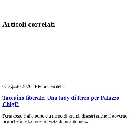
Articoli correlati
07 agosto 2026
|
Elvira Cerritelli
Taccuino liberale. Una lady di ferro per Palazzo
Chigi?
Ferragosto è alla porte e a meno di grandi disastri anche il governo,
ricaricherà le batterie, in vista di un autunno...