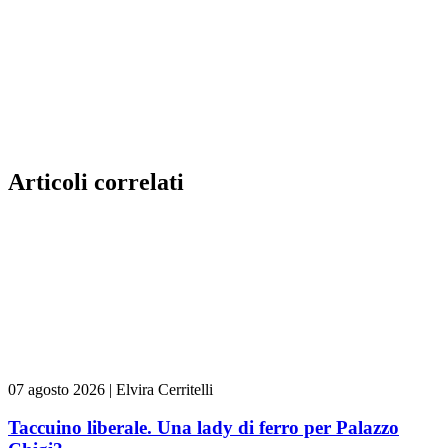
Articoli correlati
07 agosto 2026
|
Elvira Cerritelli
Taccuino liberale. Una lady di ferro per Palazzo