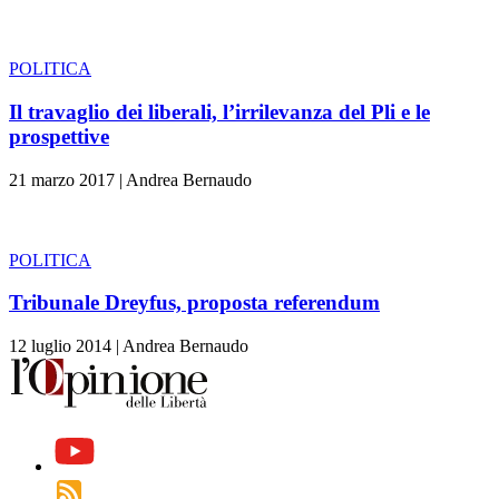
POLITICA
Il travaglio dei liberali, l’irrilevanza del Pli e le
prospettive
21 marzo 2017
|
Andrea Bernaudo
POLITICA
Tribunale Dreyfus, proposta referendum
12 luglio 2014
|
Andrea Bernaudo