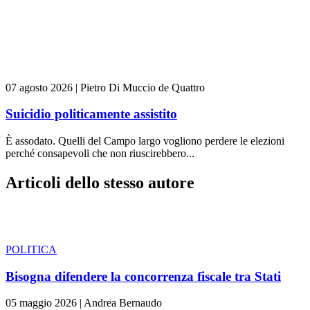
07 agosto 2026
|
Pietro Di Muccio de Quattro
Suicidio politicamente assistito
È assodato. Quelli del Campo largo vogliono perdere le elezioni
perché consapevoli che non riuscirebbero...
Articoli dello stesso autore
POLITICA
Bisogna difendere la concorrenza fiscale tra Stati
05 maggio 2026
|
Andrea Bernaudo