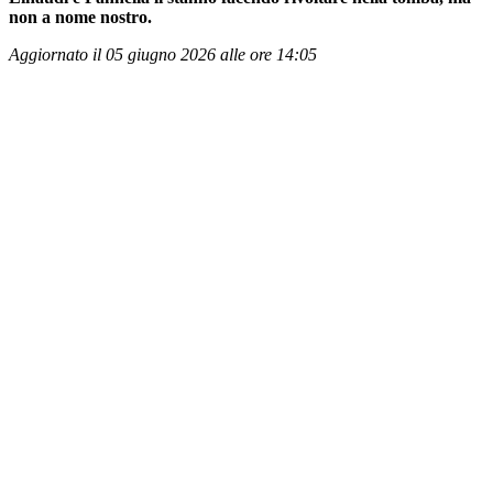
non a nome nostro.
Aggiornato il 05 giugno 2026 alle ore 14:05