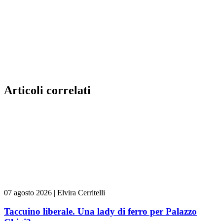
Articoli correlati
07 agosto 2026
|
Elvira Cerritelli
Taccuino liberale. Una lady di ferro per Palazzo