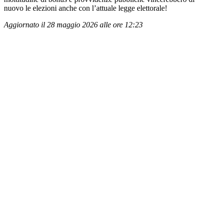
nuovo le elezioni anche con l’attuale legge elettorale!
Aggiornato il 28 maggio 2026 alle ore 12:23