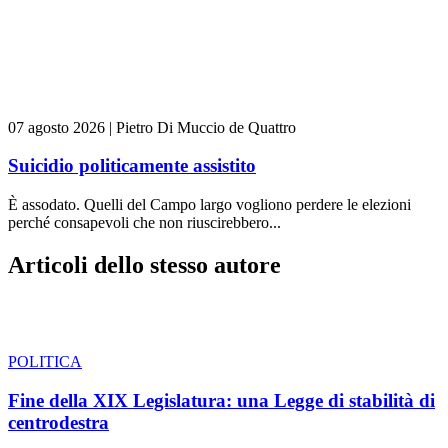
07 agosto 2026
|
Pietro Di Muccio de Quattro
Suicidio politicamente assistito
È assodato. Quelli del Campo largo vogliono perdere le elezioni
perché consapevoli che non riuscirebbero...
Articoli dello stesso autore
POLITICA
Fine della XIX Legislatura: una Legge di stabilità di
centrodestra