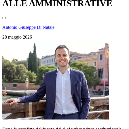
ALLE AMMINISTRATIVE
di
Antonio Giuseppe Di Natale
28 maggio 2026