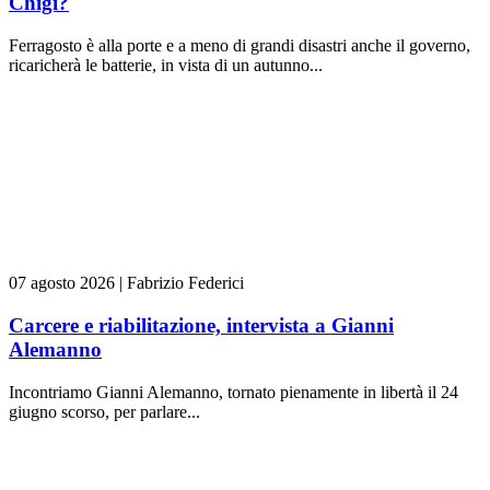
Chigi?
Ferragosto è alla porte e a meno di grandi disastri anche il governo,
ricaricherà le batterie, in vista di un autunno...
07 agosto 2026
|
Fabrizio Federici
Carcere e riabilitazione, intervista a Gianni
Alemanno
Incontriamo Gianni Alemanno, tornato pienamente in libertà il 24
giugno scorso, per parlare...