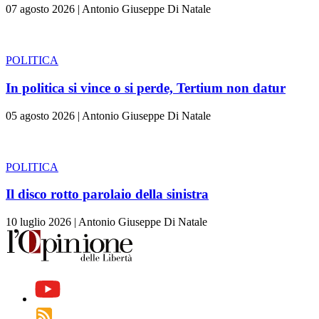
07 agosto 2026
|
Antonio Giuseppe Di Natale
POLITICA
In politica si vince o si perde, Tertium non datur
05 agosto 2026
|
Antonio Giuseppe Di Natale
POLITICA
Il disco rotto parolaio della sinistra
10 luglio 2026
|
Antonio Giuseppe Di Natale