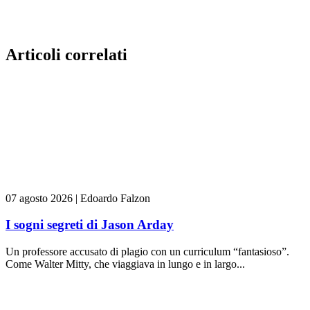
Articoli correlati
07 agosto 2026
|
Edoardo Falzon
I sogni segreti di Jason Arday
Un professore accusato di plagio con un curriculum “fantasioso”.
Come Walter Mitty, che viaggiava in lungo e in largo...