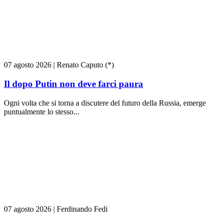
07 agosto 2026
|
Renato Caputo (*)
Il dopo Putin non deve farci paura
Ogni volta che si torna a discutere del futuro della Russia, emerge
puntualmente lo stesso...
07 agosto 2026
|
Ferdinando Fedi