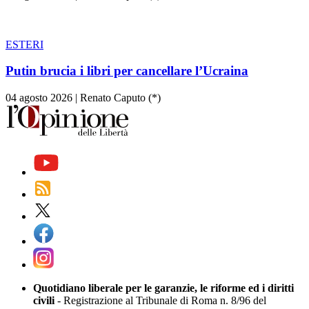
ESTERI
Putin brucia i libri per cancellare l’Ucraina
04 agosto 2026
|
Renato Caputo (*)
Quotidiano liberale per le garanzie, le riforme ed i diritti
civili
- Registrazione al Tribunale di Roma n. 8/96 del