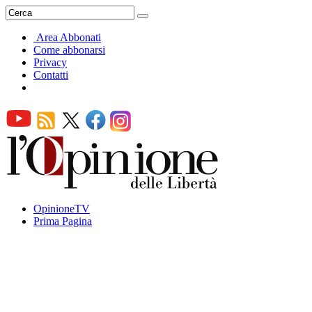
Area Abbonati
Come abbonarsi
Privacy
Contatti
OpinioneTV
Prima Pagina