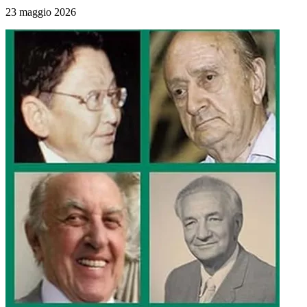
23 maggio 2026