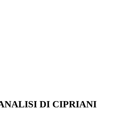
NALISI DI CIPRIANI