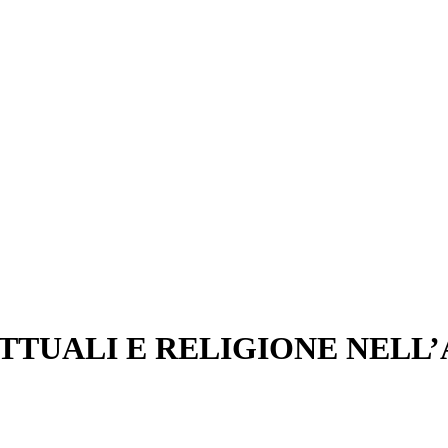
TTUALI E RELIGIONE NELL’A