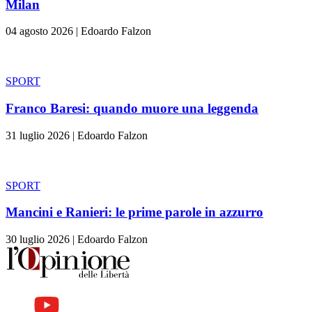
Milan
04 agosto 2026
|
Edoardo Falzon
SPORT
Franco Baresi: quando muore una leggenda
31 luglio 2026
|
Edoardo Falzon
SPORT
Mancini e Ranieri: le prime parole in azzurro
30 luglio 2026
|
Edoardo Falzon