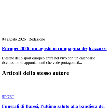
04 agosto 2026
|
Redazione
Europei 2026: un agosto in compagnia degli azzurri
L’estate dello sport europeo entra nel vivo con un calendario
ricchissimo di appuntamenti che vede protagonisti...
Articoli dello stesso autore
SPORT
Funerali di Baresi, l’ultimo saluto alla bandiera del