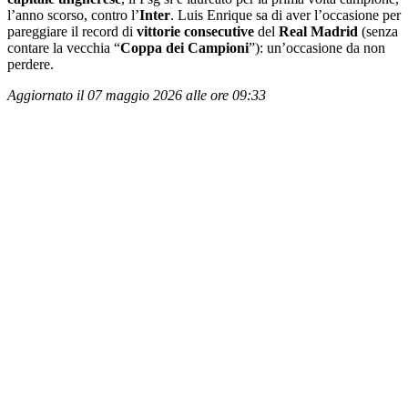
l’anno scorso, contro l’
Inter
. Luis Enrique sa di aver l’occasione per
pareggiare il record di
vittorie consecutive
del
Real Madrid
(senza
contare la vecchia “
Coppa dei Campioni
”): un’occasione da non
perdere.
Aggiornato il 07 maggio 2026 alle ore 09:33