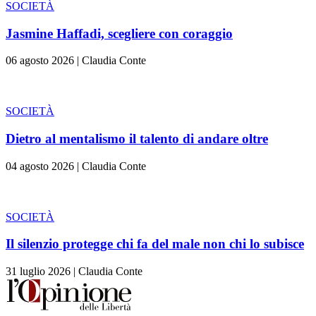
SOCIETÀ
Jasmine Haffadi, scegliere con coraggio
06 agosto 2026
|
Claudia Conte
SOCIETÀ
Dietro al mentalismo il talento di andare oltre
04 agosto 2026
|
Claudia Conte
SOCIETÀ
Il silenzio protegge chi fa del male non chi lo subisce
31 luglio 2026
|
Claudia Conte