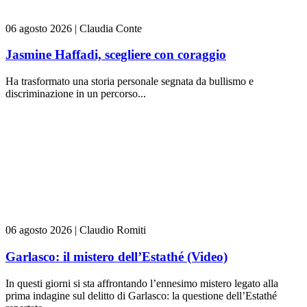
06 agosto 2026
|
Claudia Conte
Jasmine Haffadi, scegliere con coraggio
Ha trasformato una storia personale segnata da bullismo e
discriminazione in un percorso...
06 agosto 2026
|
Claudio Romiti
Garlasco: il mistero dell’Estathé (Video)
In questi giorni si sta affrontando l’ennesimo mistero legato alla
prima indagine sul delitto di Garlasco: la questione dell’Estathé