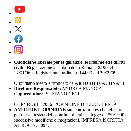
Quotidiano liberale per le garanzie, le riforme ed i diritti
civili
- Registrazione al Tribunale di Roma n. 8/96 del
17/01/96 - Registrazione on-line n. 144/09 del 30/09/09
Quotidiano ideato e rifondato da
ARTURO DIACONALE
Direttore Responsabile:
ANDREA MANCIA
Caporedattore:
STEFANO CECE
COPYRIGHT 2026 L'OPINIONE DELLE LIBERTÀ
AMICI DE L'OPINIONE soc.coop.
Impresa beneficiaria
per questa testata dei contributi di cui alla legge n. 250/1990 e
successive modifiche e integrazioni. IMPRESA ISCRITTA
AL ROC N. 8094.