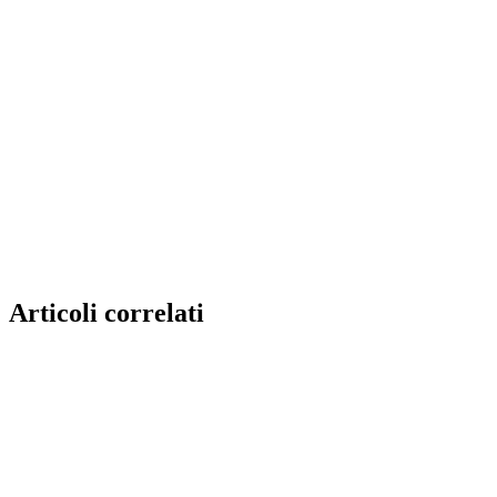
Articoli correlati