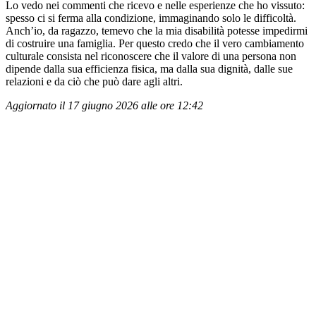
Lo vedo nei commenti che ricevo e nelle esperienze che ho vissuto:
spesso ci si ferma alla condizione, immaginando solo le difficoltà.
Anch’io, da ragazzo, temevo che la mia disabilità potesse impedirmi
di costruire una famiglia. Per questo credo che il vero cambiamento
culturale consista nel riconoscere che il valore di una persona non
dipende dalla sua efficienza fisica, ma dalla sua dignità, dalle sue
relazioni e da ciò che può dare agli altri.
Aggiornato il 17 giugno 2026 alle ore 12:42