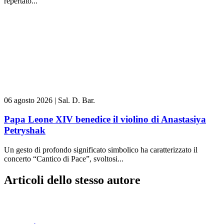
repertato...
06 agosto 2026
|
Sal. D. Bar.
Papa Leone XIV benedice il violino di Anastasiya
Petryshak
Un gesto di profondo significato simbolico ha caratterizzato il
concerto “Cantico di Pace”, svoltosi...
Articoli dello stesso autore