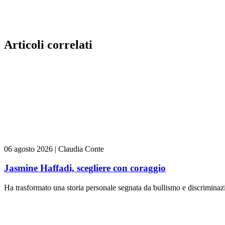
Articoli correlati
06 agosto 2026
|
Claudia Conte
Jasmine Haffadi, scegliere con coraggio
Ha trasformato una storia personale segnata da bullismo e discriminazi