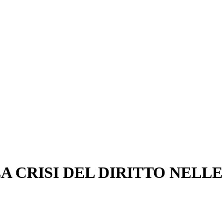
CRISI DEL DIRITTO NELLE S