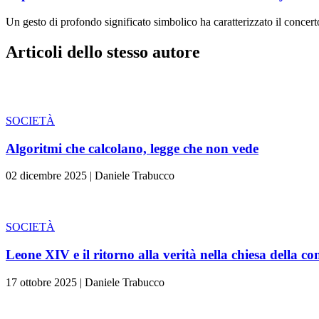
Un gesto di profondo significato simbolico ha caratterizzato il concert
Articoli dello stesso autore
SOCIETÀ
Algoritmi che calcolano, legge che non vede
02 dicembre 2025
|
Daniele Trabucco
SOCIETÀ
Leone XIV e il ritorno alla verità nella chiesa della co
17 ottobre 2025
|
Daniele Trabucco