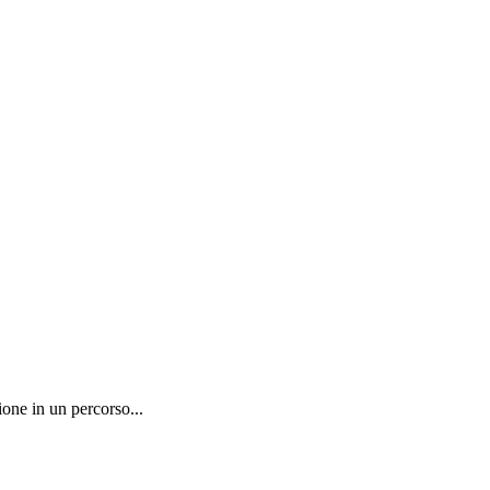
one in un percorso...