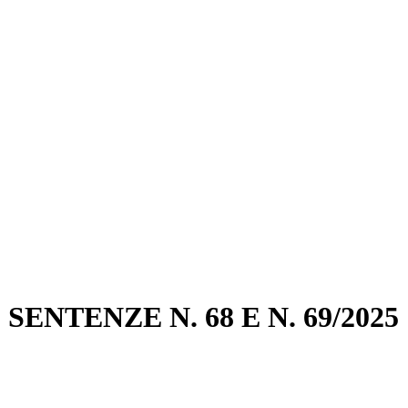
ENTENZE N. 68 E N. 69/2025