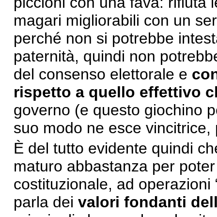
piccioni con una fava: rifiuta
magari migliorabili con un ser
perché non si potrebbe intest
paternità, quindi non potrebbe
del consenso elettorale e
con
rispetto a quello effettivo 
governo (e questo giochino po
suo modo ne esce vincitrice, 
È del tutto evidente quindi che
maturo abbastanza per poter 
costituzionale, ad operazioni 
parla dei
valori fondanti de