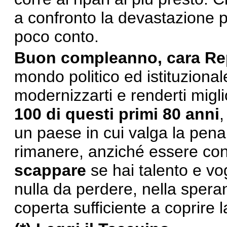
a confronto la devastazione p
poco conto.
Buon compleanno, cara Re
mondo politico ed istituzional
modernizzarti e renderti migli
100 di questi primi 80 anni
,
un paese in cui valga la pena
rimanere, anziché essere co
scappare
se hai talento e vo
nulla da perdere, nella speran
coperta sufficiente a coprire l