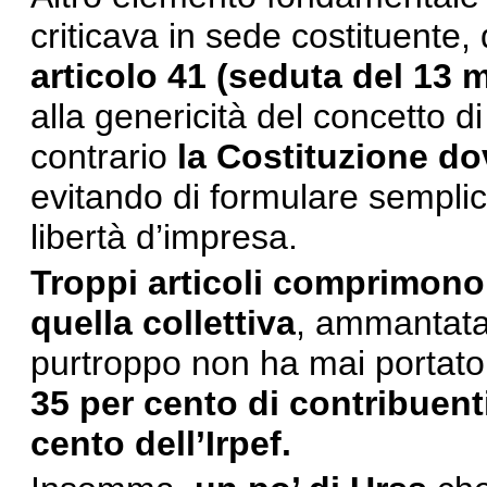
criticava in sede costituente
articolo 41 (seduta del 13 
alla genericità del concetto di
contrario
la Costituzione do
evitando di formulare semplici 
libertà d’impresa.
Troppi articoli comprimono l
quella collettiva
, ammantata 
purtroppo non ha mai portato
35 per cento di contribuent
cento dell’Irpef.