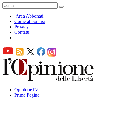
Area Abbonati
Come abbonarsi
Privacy
Contatti
OpinioneTV
Prima Pagina