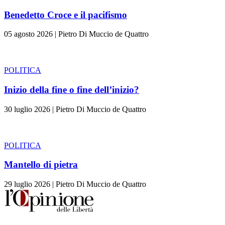
Benedetto Croce e il pacifismo
05 agosto 2026
|
Pietro Di Muccio de Quattro
POLITICA
Inizio della fine o fine dell’inizio?
30 luglio 2026
|
Pietro Di Muccio de Quattro
POLITICA
Mantello di pietra
29 luglio 2026
|
Pietro Di Muccio de Quattro