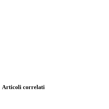
Articoli correlati