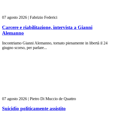
07 agosto 2026
|
Fabrizio Federici
Carcere e riabilitazione, intervista a Gianni
Alemanno
Incontriamo Gianni Alemanno, tornato pienamente in libertà il 24
giugno scorso, per parlare...
07 agosto 2026
|
Pietro Di Muccio de Quattro
Suicidio politicamente assistito