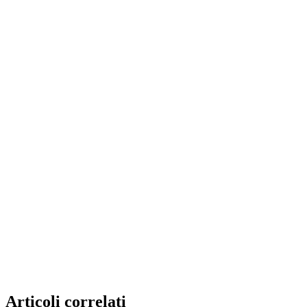
Articoli correlati