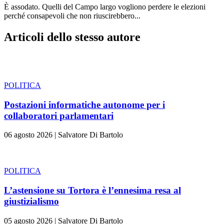
È assodato. Quelli del Campo largo vogliono perdere le elezioni
perché consapevoli che non riuscirebbero...
Articoli dello stesso autore
POLITICA
Postazioni informatiche autonome per i
collaboratori parlamentari
06 agosto 2026
|
Salvatore Di Bartolo
POLITICA
L’astensione su Tortora è l’ennesima resa al
giustizialismo
05 agosto 2026
|
Salvatore Di Bartolo