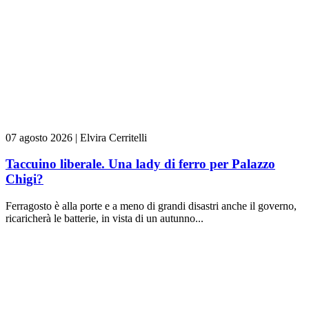
07 agosto 2026
|
Elvira Cerritelli
Taccuino liberale. Una lady di ferro per Palazzo
Chigi?
Ferragosto è alla porte e a meno di grandi disastri anche il governo,
ricaricherà le batterie, in vista di un autunno...