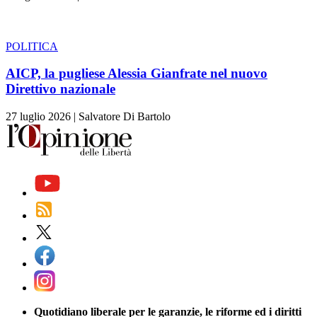
POLITICA
AICP, la pugliese Alessia Gianfrate nel nuovo
Direttivo nazionale
27 luglio 2026
|
Salvatore Di Bartolo
Quotidiano liberale per le garanzie, le riforme ed i diritti