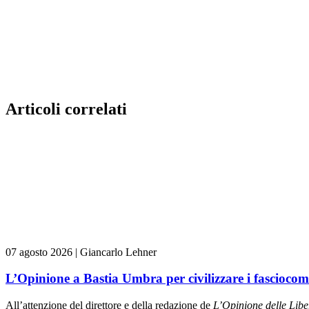
Articoli correlati
07 agosto 2026
|
Giancarlo Lehner
L’Opinione a Bastia Umbra per civilizzare i fasciocom
All’attenzione del direttore e della redazione de
L’Opinione delle L
ibe