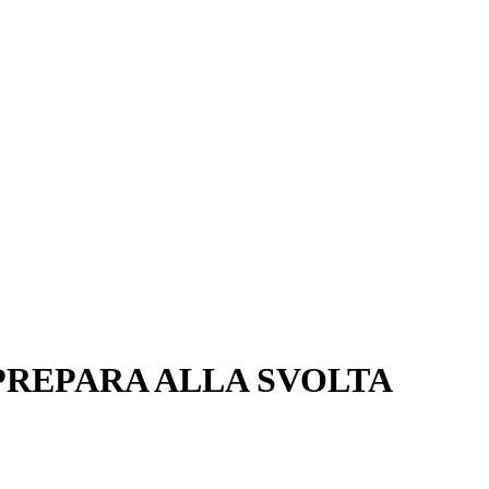
I PREPARA ALLA SVOLTA