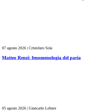
07 agosto 2026
|
Cristofaro Sola
Matteo Renzi: fenomenologia del paria
05 agosto 2026
|
Giancarlo Lehner