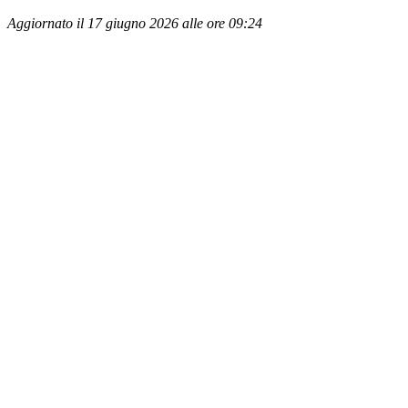
Aggiornato il 17 giugno 2026 alle ore 09:24