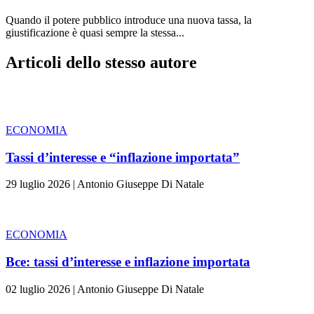
Quando il potere pubblico introduce una nuova tassa, la
giustificazione è quasi sempre la stessa...
Articoli dello stesso autore
ECONOMIA
Tassi d’interesse e “inflazione importata”
29 luglio 2026
|
Antonio Giuseppe Di Natale
ECONOMIA
Bce: tassi d’interesse e inflazione importata
02 luglio 2026
|
Antonio Giuseppe Di Natale