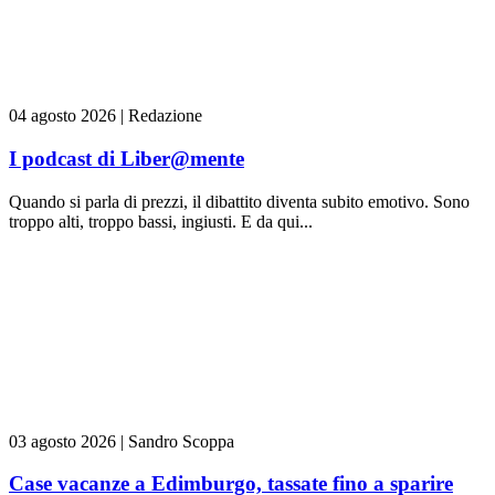
04 agosto 2026
|
Redazione
I podcast di Liber@mente
Quando si parla di prezzi, il dibattito diventa subito emotivo. Sono
troppo alti, troppo bassi, ingiusti. E da qui...
03 agosto 2026
|
Sandro Scoppa
Case vacanze a Edimburgo, tassate fino a sparire