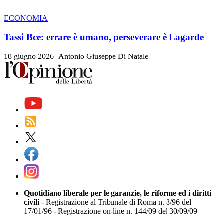
ECONOMIA
Tassi Bce: errare è umano, perseverare è Lagarde
18 giugno 2026
|
Antonio Giuseppe Di Natale
Quotidiano liberale per le garanzie, le riforme ed i diritti
civili
- Registrazione al Tribunale di Roma n. 8/96 del
17/01/96 - Registrazione on-line n. 144/09 del 30/09/09