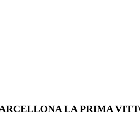
ARCELLONA LA PRIMA VITT