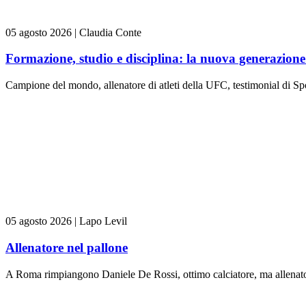
05 agosto 2026
|
Claudia Conte
Formazione, studio e disciplina: la nuova generazione 
Campione del mondo, allenatore di atleti della UFC, testimonial di Spo
05 agosto 2026
|
Lapo Levil
Allenatore nel pallone
A Roma rimpiangono Daniele De Rossi, ottimo calciatore, ma allenator