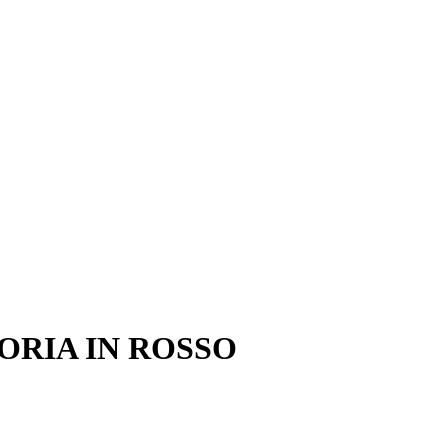
ORIA IN ROSSO