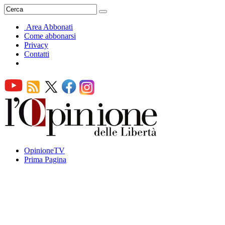
Area Abbonati
Come abbonarsi
Privacy
Contatti
OpinioneTV
Prima Pagina