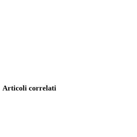
Articoli correlati