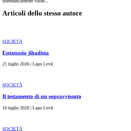
sistematicamente vuote...
Articoli dello stesso autore
SOCIETÀ
Eutanasia jihadista
21 luglio 2026
|
Lapo Levil
SOCIETÀ
Il testamento di un sopravvissuto
16 luglio 2026
|
Lapo Levil
SOCIETÀ