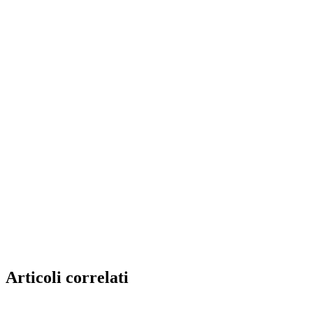
Articoli correlati