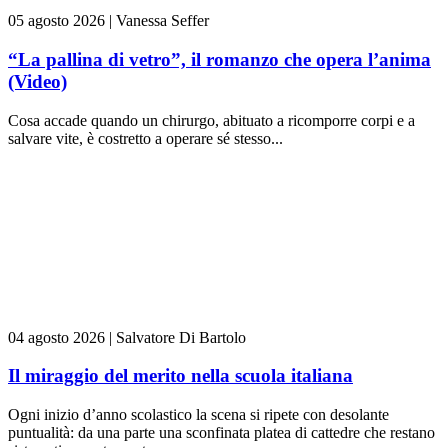
05 agosto 2026
|
Vanessa Seffer
“La pallina di vetro”, il romanzo che opera l’anima
(Video)
Cosa accade quando un chirurgo, abituato a ricomporre corpi e a
salvare vite, è costretto a operare sé stesso...
04 agosto 2026
|
Salvatore Di Bartolo
Il miraggio del merito nella scuola italiana
Ogni inizio d’anno scolastico la scena si ripete con desolante
puntualità: da una parte una sconfinata platea di cattedre che restano