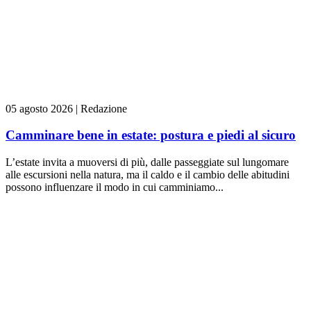
05 agosto 2026
|
Redazione
Camminare bene in estate: postura e piedi al sicuro
L’estate invita a muoversi di più, dalle passeggiate sul lungomare
alle escursioni nella natura, ma il caldo e il cambio delle abitudini
possono influenzare il modo in cui camminiamo...