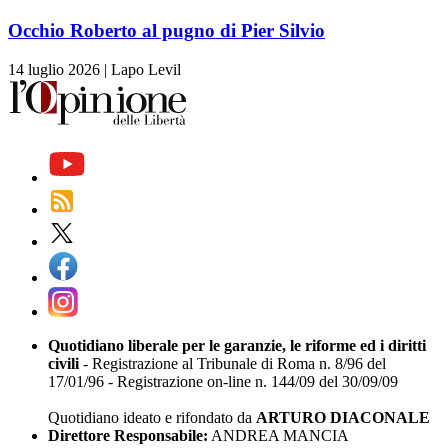
Occhio Roberto al pugno di Pier Silvio
14 luglio 2026
|
Lapo Levil
Quotidiano liberale per le garanzie, le riforme ed i diritti
civili
- Registrazione al Tribunale di Roma n. 8/96 del
17/01/96 - Registrazione on-line n. 144/09 del 30/09/09
Quotidiano ideato e rifondato da
ARTURO DIACONALE
Direttore Responsabile:
ANDREA MANCIA