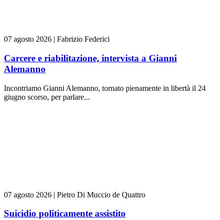
07 agosto 2026
|
Fabrizio Federici
Carcere e riabilitazione, intervista a Gianni
Alemanno
Incontriamo Gianni Alemanno, tornato pienamente in libertà il 24
giugno scorso, per parlare...
07 agosto 2026
|
Pietro Di Muccio de Quattro
Suicidio politicamente assistito