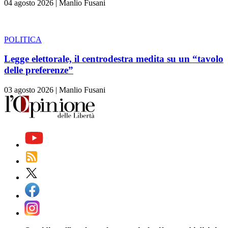
04 agosto 2026
|
Manlio Fusani
POLITICA
Legge elettorale, il centrodestra medita su un “tavolo
delle preferenze”
03 agosto 2026
|
Manlio Fusani