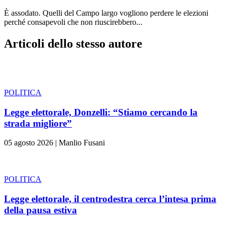
È assodato. Quelli del Campo largo vogliono perdere le elezioni
perché consapevoli che non riuscirebbero...
Articoli dello stesso autore
POLITICA
Legge elettorale, Donzelli: “Stiamo cercando la
strada migliore”
05 agosto 2026
|
Manlio Fusani
POLITICA
Legge elettorale, il centrodestra cerca l’intesa prima
della pausa estiva