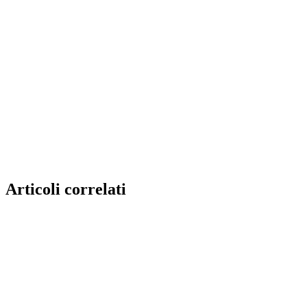
Articoli correlati