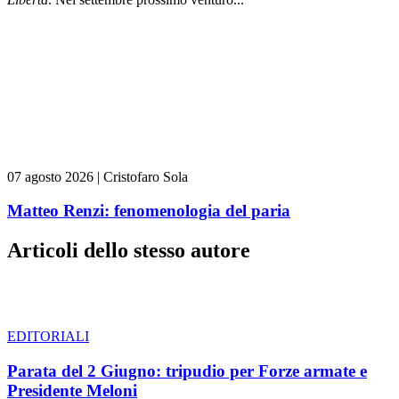
07 agosto 2026
|
Cristofaro Sola
Matteo Renzi: fenomenologia del paria
Articoli dello stesso autore
EDITORIALI
Parata del 2 Giugno: tripudio per Forze armate e
Presidente Meloni