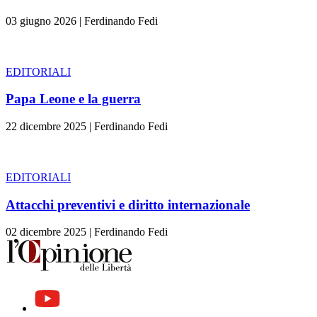
03 giugno 2026
|
Ferdinando Fedi
EDITORIALI
Papa Leone e la guerra
22 dicembre 2025
|
Ferdinando Fedi
EDITORIALI
Attacchi preventivi e diritto internazionale
02 dicembre 2025
|
Ferdinando Fedi