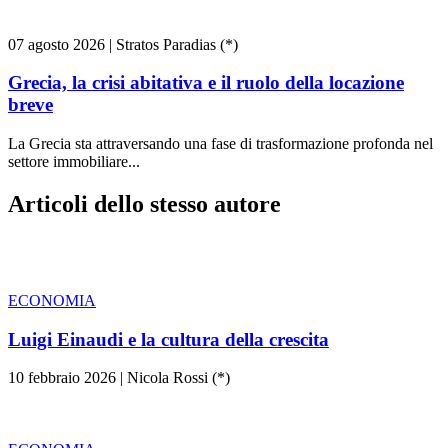
07 agosto 2026
|
Stratos Paradias (*)
Grecia, la crisi abitativa e il ruolo della locazione
breve
La Grecia sta attraversando una fase di trasformazione profonda nel
settore immobiliare...
Articoli dello stesso autore
ECONOMIA
Luigi Einaudi e la cultura della crescita
10 febbraio 2026
|
Nicola Rossi (*)