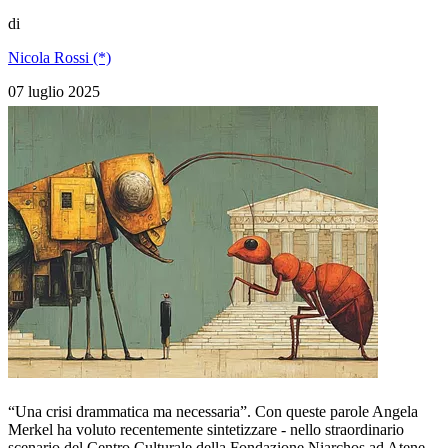
di
Nicola Rossi (*)
07 luglio 2025
“Una crisi drammatica ma necessaria”. Con queste parole Angela
Merkel ha voluto recentemente sintetizzare - nello straordinario
scenario del Centro Culturale della Fondazione Niarchos ad Atene