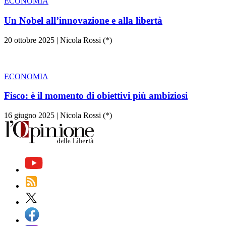
ECONOMIA
Un Nobel all’innovazione e alla libertà
20 ottobre 2025
|
Nicola Rossi (*)
ECONOMIA
Fisco: è il momento di obiettivi più ambiziosi
16 giugno 2025
|
Nicola Rossi (*)