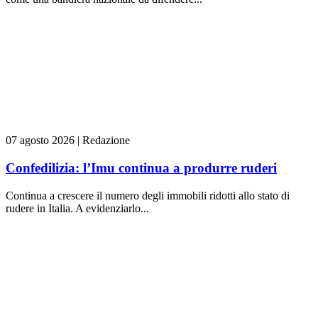
07 agosto 2026
|
Redazione
Confedilizia: l’Imu continua a produrre ruderi
Continua a crescere il numero degli immobili ridotti allo stato di
rudere in Italia. A evidenziarlo...