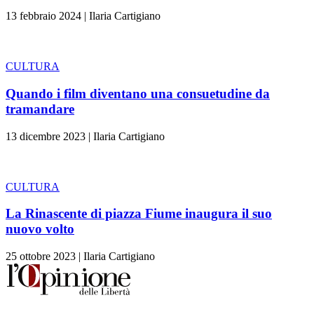
13 febbraio 2024
|
Ilaria Cartigiano
CULTURA
Quando i film diventano una consuetudine da
tramandare
13 dicembre 2023
|
Ilaria Cartigiano
CULTURA
La Rinascente di piazza Fiume inaugura il suo
nuovo volto
25 ottobre 2023
|
Ilaria Cartigiano