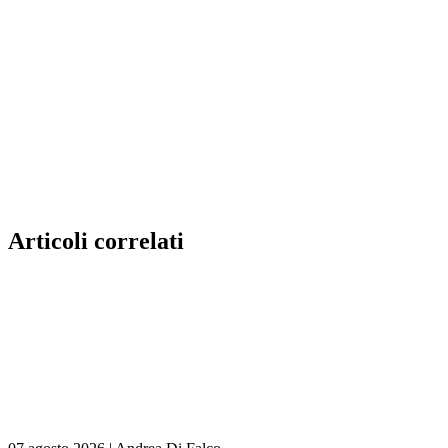
Articoli correlati