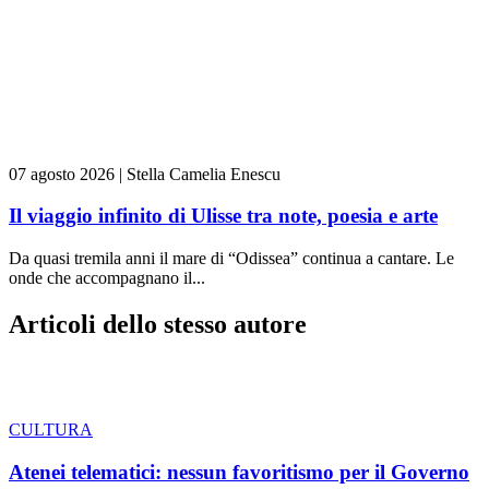
07 agosto 2026
|
Stella Camelia Enescu
Il viaggio infinito di Ulisse tra note, poesia e arte
Da quasi tremila anni il mare di “Odissea” continua a cantare. Le
onde che accompagnano il...
Articoli dello stesso autore
CULTURA
Atenei telematici: nessun favoritismo per il Governo