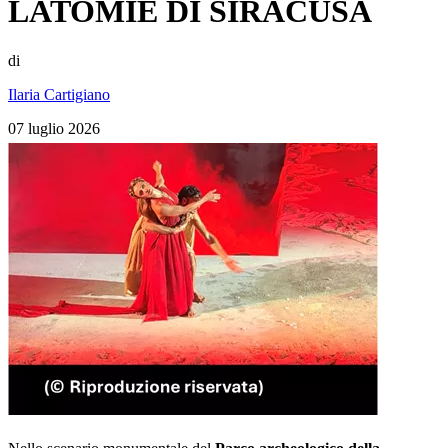
LATOMIE DI SIRACUSA
di
Ilaria Cartigiano
07 luglio 2026