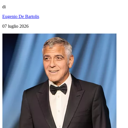
di
Eugenio De Bartolis
07 luglio 2026