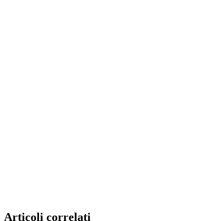
Articoli correlati