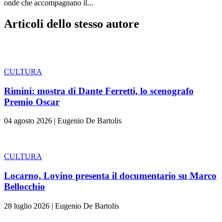
onde che accompagnano il...
Articoli dello stesso autore
CULTURA
Rimini: mostra di Dante Ferretti, lo scenografo
Premio Oscar
04 agosto 2026
|
Eugenio De Bartolis
CULTURA
Locarno, Lovino presenta il documentario su Marco
Bellocchio
28 luglio 2026
|
Eugenio De Bartolis