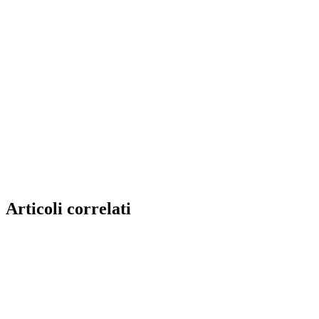
Articoli correlati