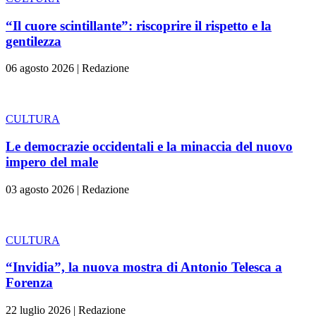
“Il cuore scintillante”: riscoprire il rispetto e la
gentilezza
06 agosto 2026
|
Redazione
CULTURA
Le democrazie occidentali e la minaccia del nuovo
impero del male
03 agosto 2026
|
Redazione
CULTURA
“Invidia”, la nuova mostra di Antonio Telesca a
Forenza
22 luglio 2026
|
Redazione