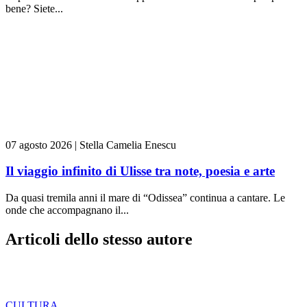
bene? Siete...
07 agosto 2026
|
Stella Camelia Enescu
Il viaggio infinito di Ulisse tra note, poesia e arte
Da quasi tremila anni il mare di “Odissea” continua a cantare. Le
onde che accompagnano il...
Articoli dello stesso autore
CULTURA