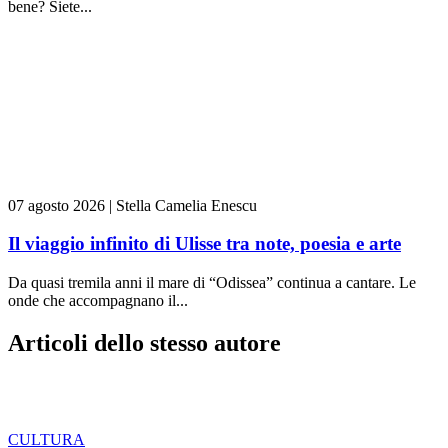
bene? Siete...
07 agosto 2026
|
Stella Camelia Enescu
Il viaggio infinito di Ulisse tra note, poesia e arte
Da quasi tremila anni il mare di “Odissea” continua a cantare. Le
onde che accompagnano il...
Articoli dello stesso autore
CULTURA