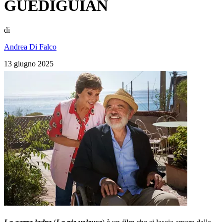
GUÉDIGUIAN
di
Andrea Di Falco
13 giugno 2025