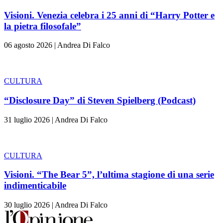
Visioni. Venezia celebra i 25 anni di “Harry Potter e
la pietra filosofale”
06 agosto 2026
|
Andrea Di Falco
CULTURA
“Disclosure Day” di Steven Spielberg (Podcast)
31 luglio 2026
|
Andrea Di Falco
CULTURA
Visioni. “The Bear 5”, l’ultima stagione di una serie
indimenticabile
30 luglio 2026
|
Andrea Di Falco