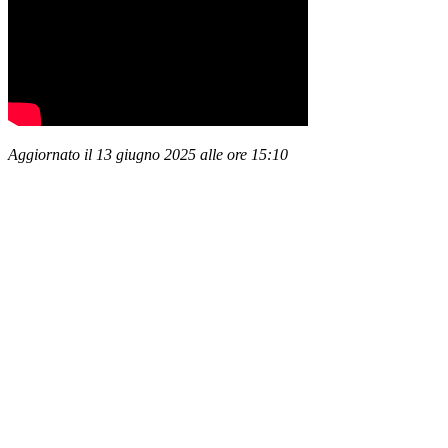
Aggiornato il 13 giugno 2025 alle ore 15:10