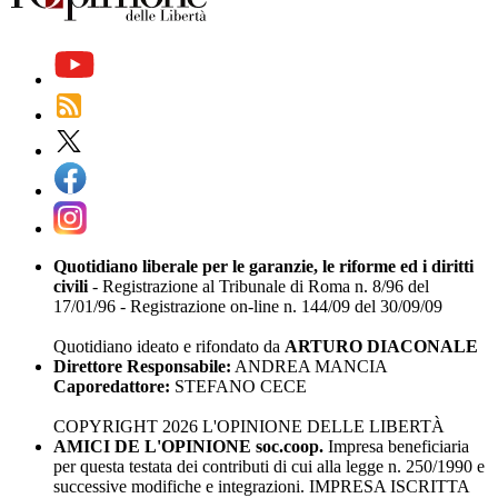
Quotidiano liberale per le garanzie, le riforme ed i diritti
civili
- Registrazione al Tribunale di Roma n. 8/96 del
17/01/96 - Registrazione on-line n. 144/09 del 30/09/09
Quotidiano ideato e rifondato da
ARTURO DIACONALE
Direttore Responsabile:
ANDREA MANCIA
Caporedattore:
STEFANO CECE
COPYRIGHT 2026 L'OPINIONE DELLE LIBERTÀ
AMICI DE L'OPINIONE soc.coop.
Impresa beneficiaria
per questa testata dei contributi di cui alla legge n. 250/1990 e
successive modifiche e integrazioni. IMPRESA ISCRITTA