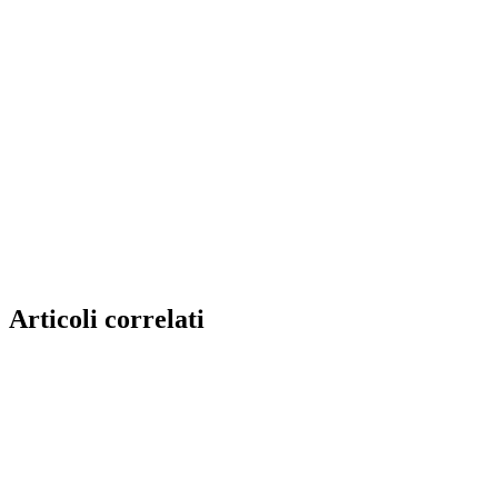
Articoli correlati