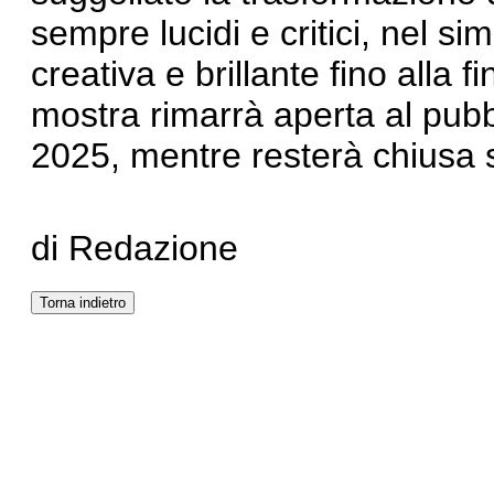
sempre lucidi e critici, nel si
creativa e brillante fino alla 
mostra rimarrà aperta al pubb
2025, mentre resterà chiusa
di Redazione