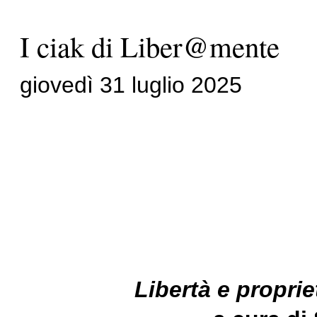
I ciak di Liber@mente
giovedì 31 luglio 2025
Libertà e propri