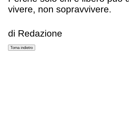
vivere, non sopravvivere.
di Redazione